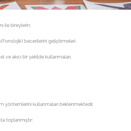
ile bireylerin;
(Fonolojik) becerilerini geliştirmeleri,
l ve akıcı bir şekilde kullanmaları,
işim yöntemlerini kullanmaları beklenmektedir.
ta toplanmıştır;