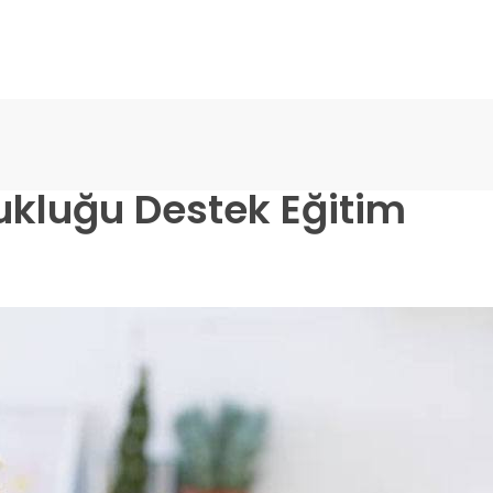
ukluğu Destek Eğitim