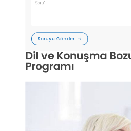
Soruyu Gönder
Dil ve Konuşma Boz
Programı