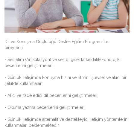
Dil ve Konuşma Güçlülüğü Destek Eğitim Programı ile
bireylerin;
- Sesletim (Artikülasyon) ve ses bilgisel farkındalık(Fonolojik)
becerilerini geliştirmeleri,
- Günlük iletişimde konuşma hızını ve ritmini işlevsel ve akıcı bir
şekilde kullanmaları,
- Alıcı ve ifade edici dil becerilerini geliştirmeleri,
- Okuma yazma becerilerini geliştirmeleri,
- Günlük iletişimde alternatif ve destekleyici iletişim yöntemlerini
kullanmaları beklenmektedir.