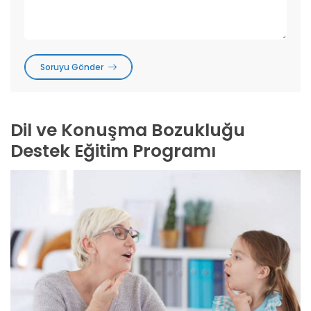
Soruyu Gönder
Dil ve Konuşma Bozukluğu
Destek Eğitim Programı